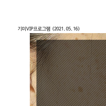
기미VIP프로그램 (2021.05.16)