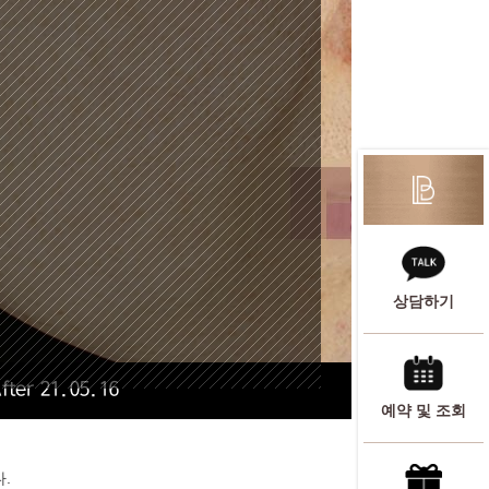
상담하기
fter 21.05.16
예약 및 조회

