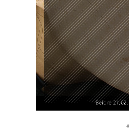
Before 21.02.