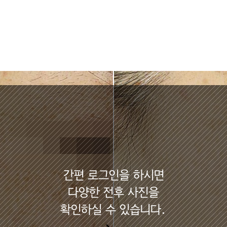
간편 로그인을 하시면
다양한 전후 사진을
확인하실 수 있습니다.