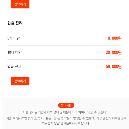
압출 관리
10,000원
5개 미만
20,000원
10개 미만
59,000원
얼굴 전체
시술 결과는 개인의 피부 상태 및 체질에 따라 차이가 있을 수 있습니다.
시술 후 일시적인 붉어짐, 부기, 통증, 멍 등 부작용이 발생할 수 있으며, 이상 증상이 지속될 경우
의료진과 상담 및 내원하시기 바랍니다.